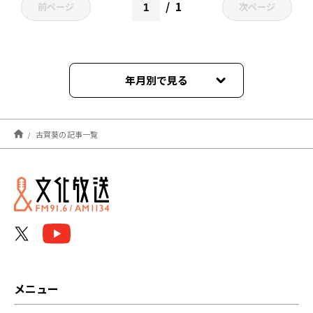
1
前ページ
次ページ
年月別で見る
2026年08月
古賀葵の記事一覧
2025年12月
2024年05月
2024年04月
2024年03月
2023年11月
メニュー