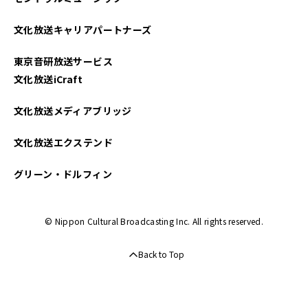
2021年06月
文化放送キャリアパートナーズ
東京音研放送サービス
文化放送iCraft
文化放送メディアブリッジ
文化放送エクステンド
グリーン・ドルフィン
© Nippon Cultural Broadcasting Inc. All rights reserved.
Back to Top