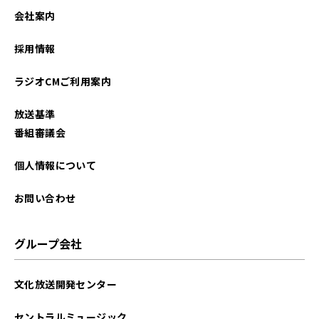
2023年05月
会社案内
2023年02月
採用情報
2023年01月
ラジオCMご利用案内
2022年12月
放送基準
2022年10月
番組審議会
2022年09月
個人情報について
2022年08月
お問い合わせ
2022年07月
グループ会社
2021年10月
文化放送開発センター
2021年08月
セントラルミュージック