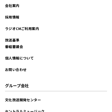
2024年11月
会社案内
2024年08月
採用情報
2024年07月
ラジオCMご利用案内
2023年06月
放送基準
2023年05月
番組審議会
2023年04月
個人情報について
2022年06月
お問い合わせ
2022年04月
グループ会社
2021年12月
文化放送開発センター
2021年11月
セントラルミュージック