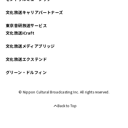
2021年10月
文化放送キャリアパートナーズ
2021年09月
東京音研放送サービス
文化放送iCraft
文化放送メディアブリッジ
文化放送エクステンド
グリーン・ドルフィン
© Nippon Cultural Broadcasting Inc. All rights reserved.
Back to Top