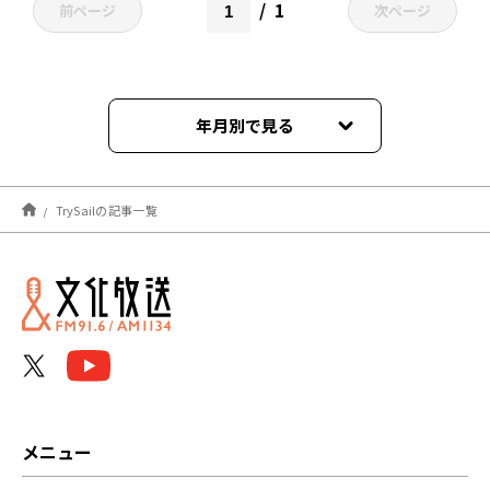
1
前ページ
次ページ
年月別で見る
2026年05月
TrySailの記事一覧
2026年02月
2025年08月
2025年05月
2025年04月
2025年02月
メニュー