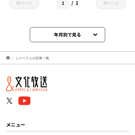
1
前ページ
次ページ
年月別で見る
2024年12月
しゃべりんの記事一覧
2024年06月
2023年11月
2023年10月
2023年09月
2023年08月
メニュー