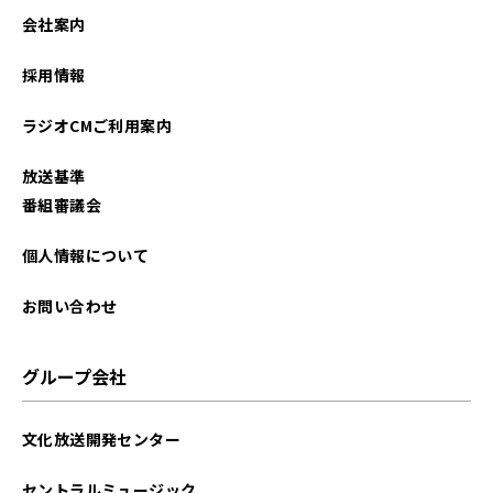
2023年07月
会社案内
2023年06月
採用情報
2023年05月
ラジオCMご利用案内
2023年04月
放送基準
2023年03月
番組審議会
2023年01月
個人情報について
2022年12月
お問い合わせ
2022年11月
グループ会社
2022年10月
文化放送開発センター
2022年09月
セントラルミュージック