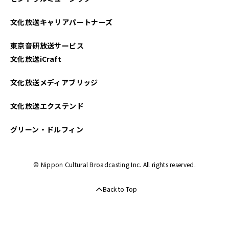
2022年08月
文化放送キャリアパートナーズ
2022年07月
東京音研放送サービス
2022年06月
文化放送iCraft
2022年05月
文化放送メディアブリッジ
2022年04月
文化放送エクステンド
2022年03月
グリーン・ドルフィン
© Nippon Cultural Broadcasting Inc. All rights reserved.
Back to Top