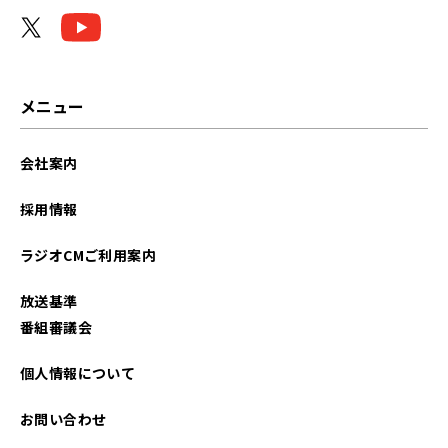
メニュー
会社案内
採用情報
ラジオCMご利用案内
放送基準
番組審議会
個人情報について
お問い合わせ