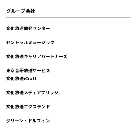
グループ会社
文化放送開発センター
セントラルミュージック
文化放送キャリアパートナーズ
東京音研放送サービス
文化放送iCraft
文化放送メディアブリッジ
文化放送エクステンド
グリーン・ドルフィン