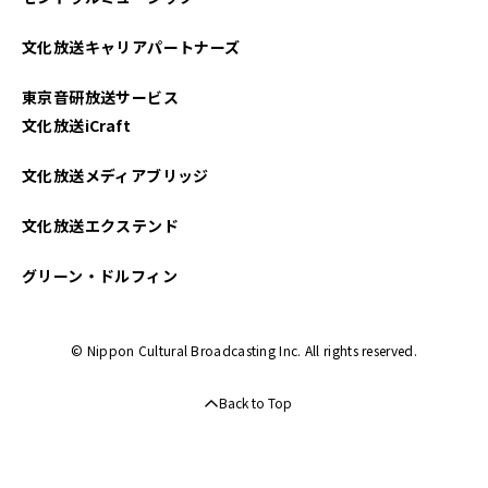
2021年09月
文化放送キャリアパートナーズ
2021年06月
東京音研放送サービス
2021年04月
文化放送iCraft
文化放送メディアブリッジ
文化放送エクステンド
グリーン・ドルフィン
© Nippon Cultural Broadcasting Inc. All rights reserved.
Back to Top