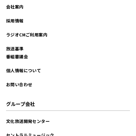
2023年01月
会社案内
2022年12月
採用情報
2022年10月
ラジオCMご利用案内
2022年07月
放送基準
2022年06月
番組審議会
2022年05月
個人情報について
2022年04月
お問い合わせ
2022年01月
グループ会社
2021年12月
文化放送開発センター
2021年10月
セントラルミュージック