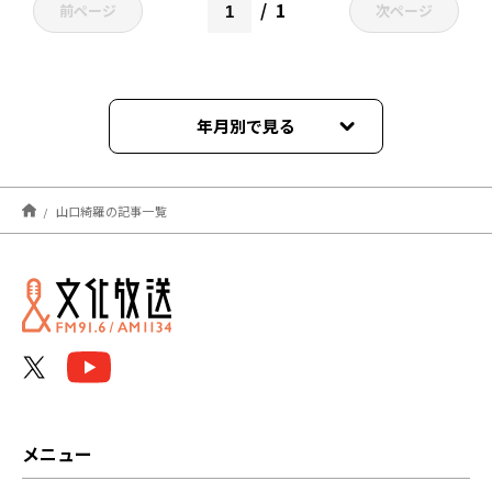
1
前ページ
次ページ
年月別で見る
2026年06月
山口綺羅の記事一覧
2026年03月
2025年09月
2024年01月
2023年12月
2023年06月
メニュー