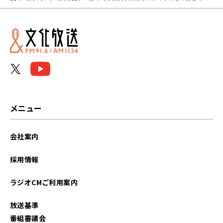
メニュー
会社案内
採用情報
ラジオCMご利用案内
放送基準
番組審議会