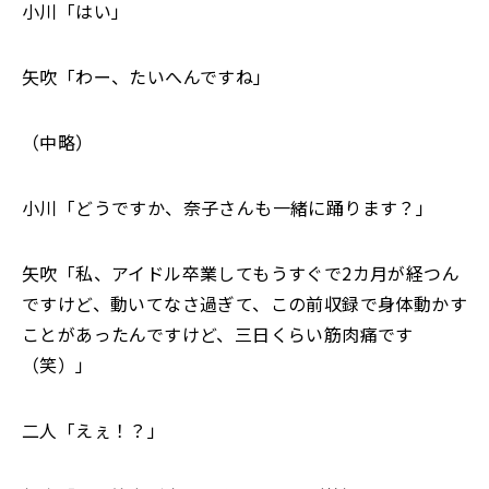
小川「はい」
矢吹「わー、たいへんですね」
（中略）
小川「どうですか、奈子さんも一緒に踊ります？」
矢吹「私、アイドル卒業してもうすぐで2カ月が経つん
ですけど、動いてなさ過ぎて、この前収録で身体動かす
ことがあったんですけど、三日くらい筋肉痛です
（笑）」
二人「えぇ！？」