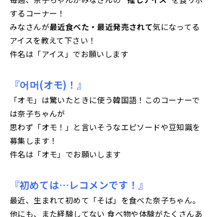
するコーナー！
みなさんが
最近食べた・最近発売されて
気になってる
アイスを教えて下さい！
件名は「アイス」でお願いします
『어머(オモ)！』
「オモ」は驚いたときに使う韓国語！このコーナーで
は奈子ちゃんが
思わず「オモ！」と言いそうなエピソードや豆知識を
募集します！
件名は「オモ」でお願いします
『初めては…レコメンです！』
最近、生まれて初めて「そば」を食べた奈子ちゃん。
他にも、また経験してない 食べ物や体験がたくさんあ