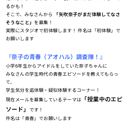
るかも！
そこで、みなさんから
「矢吹奈子がまだ体験してなさ
そうなこと」
を募集！
実際にスタジオで初体験します！ 件名は「初体験」で
お願いします
『奈子の青春（アオハル）調査隊！』
小学6年生からアイドルをしていた奈子ちゃんに
みなさんの学生時代の青春エピソードを教えてもらっ
て、
学生気分を追体験・疑似体験するコーナー！
「授業中のエピ
現在メールを募集しているテーマは
ソード」
です！
件名は「青春」でお願いします