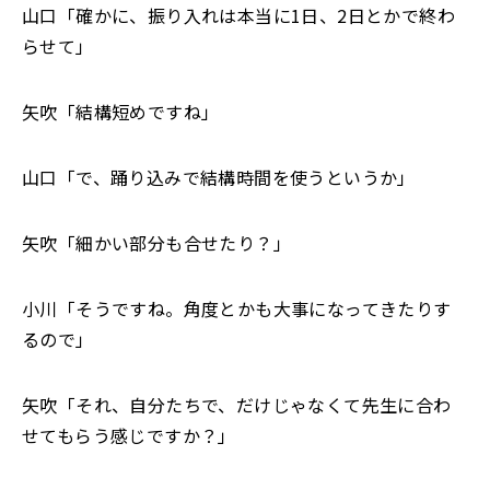
山口「確かに、振り入れは本当に1日、2日とかで終わ
らせて」
矢吹「結構短めですね」
山口「で、踊り込みで結構時間を使うというか」
矢吹「細かい部分も合せたり？」
小川「そうですね。角度とかも大事になってきたりす
るので」
矢吹「それ、自分たちで、だけじゃなくて先生に合わ
せてもらう感じですか？」