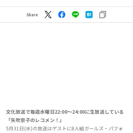
Share
文化放送で毎週水曜日22:00～24:00に生放送している
「矢吹奈子のレコメン！」
5月31日(水)の放送はゲストに8人組ガールズ・パフォ