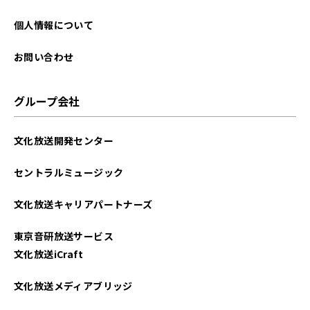
個人情報について
お問い合わせ
グループ会社
文化放送開発センター
セントラルミュージック
文化放送キャリアパートナーズ
東京音研放送サービス
文化放送iCraft
文化放送メディアブリッジ