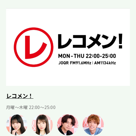
レコメン！
月曜〜木曜 22:00〜25:00