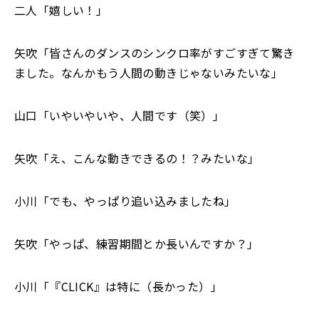
二人「嬉しい！」
矢吹「皆さんのダンスのシンクロ率がすごすぎて驚き
ました。なんかもう人間の動きじゃないみたいな」
山口「いやいやいや、人間です（笑）」
矢吹「え、こんな動きできるの！？みたいな」
小川「でも、やっぱり追い込みましたね」
矢吹「やっぱ、練習期間とか長いんですか？」
小川「『CLICK』は特に（長かった）」