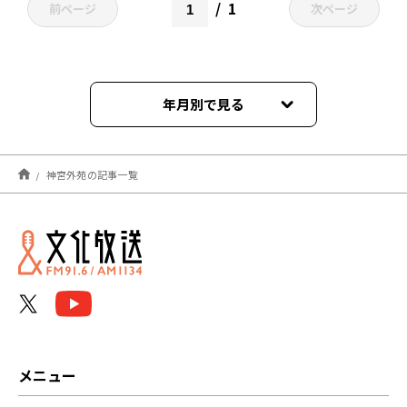
1
前ページ
次ページ
年月別で見る
2024年06月
神宮外苑の記事一覧
2023年09月
2023年07月
2023年06月
2023年04月
2023年02月
メニュー