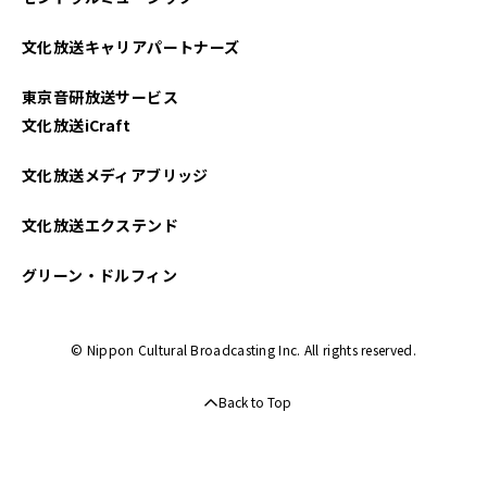
文化放送キャリアパートナーズ
東京音研放送サービス
文化放送iCraft
文化放送メディアブリッジ
文化放送エクステンド
グリーン・ドルフィン
© Nippon Cultural Broadcasting Inc. All rights reserved.
Back to Top