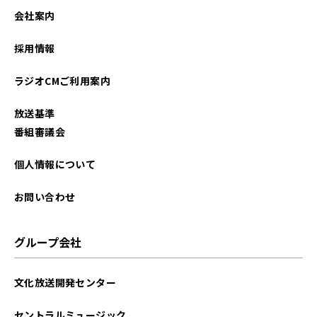
2022年03月
会社案内
採用情報
ラジオCMご利用案内
放送基準
番組審議会
個人情報について
お問い合わせ
グループ会社
文化放送開発センター
セントラルミュージック