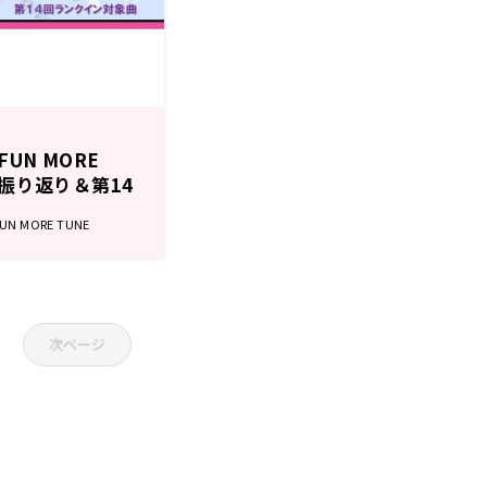
UN MORE
グ振り返り＆第14
 MORE TUNE
次ページ