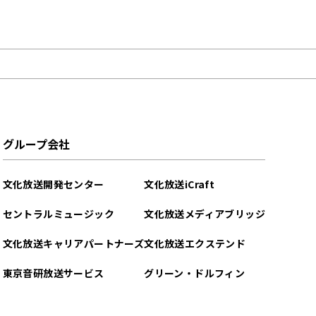
グループ会社
文化放送開発センター
文化放送iCraft
セントラルミュージック
文化放送メディアブリッジ
文化放送キャリアパートナーズ
文化放送エクステンド
東京音研放送サービス
グリーン・ドルフィン