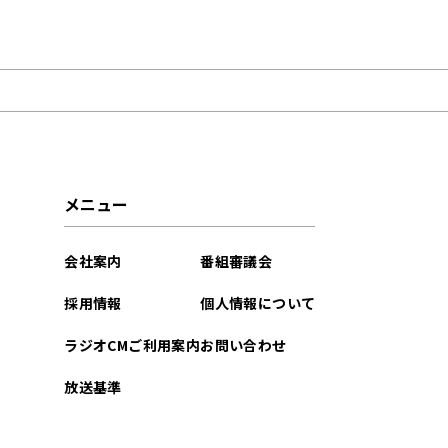
2023年11月
2023年06月
2023年05月
メニュー
会社案内
番組審議会
採用情報
個人情報について
ラジオCMご利用案内
お問い合わせ
放送基準