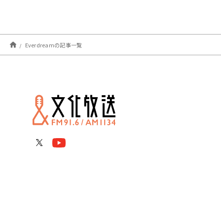
Everdreamの記事一覧