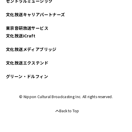
セントラルミュージック
2022年11月
文化放送キャリアパートナーズ
2022年10月
東京音研放送サービス
2022年09月
文化放送iCraft
文化放送メディアブリッジ
文化放送エクステンド
グリーン・ドルフィン
© Nippon Cultural Broadcasting Inc. All rights reserved.
Back to Top