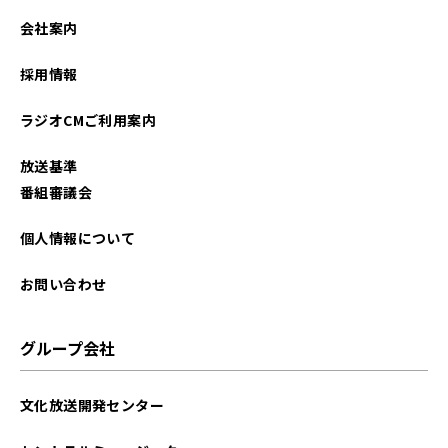
2023年09月
会社案内
2023年08月
採用情報
2023年07月
ラジオCMご利用案内
2023年06月
放送基準
2023年05月
番組審議会
2023年04月
個人情報について
2023年03月
お問い合わせ
2023年02月
グループ会社
2023年01月
文化放送開発センター
2022年12月