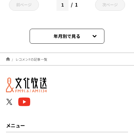
1
前ページ
次ページ
年月別で見る
2024年03月
レコメンFの記事一覧
2024年02月
2024年01月
2023年12月
2023年11月
2023年10月
メニュー