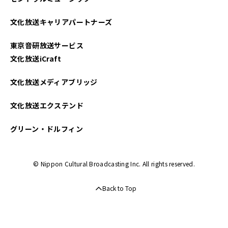
文化放送キャリアパートナーズ
東京音研放送サービス
文化放送iCraft
文化放送メディアブリッジ
文化放送エクステンド
グリーン・ドルフィン
© Nippon Cultural Broadcasting Inc. All rights reserved.
Back to Top