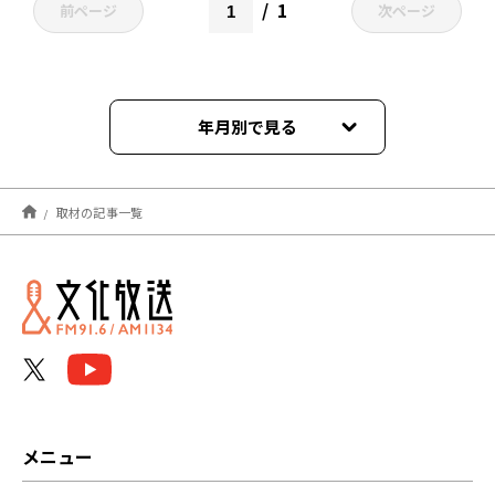
1
前ページ
次ページ
年月別で見る
2026年04月
取材の記事一覧
2025年01月
2023年12月
2023年07月
メニュー