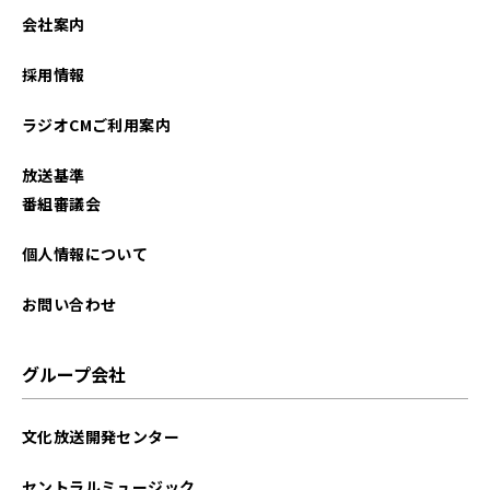
会社案内
採用情報
ラジオCMご利用案内
放送基準
番組審議会
個人情報について
お問い合わせ
グループ会社
文化放送開発センター
セントラルミュージック