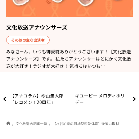
文化放送アナウンサーズ
その他の主な出演者
みなさーん、いつも御愛聴ありがとうございます！【文化放送
アナウンサーズ】です。 私たちアナウンサーはとにかく文化放
送が大好き！ラジオが大好き！ 気持ちはいつも…
【アナコラム】砂山圭大郎
キユーピー メロディホリ
「レコメン！20周年」
デー
文化放送の記事一覧
【水谷加奈の劇場型恋愛体質】後追い取材