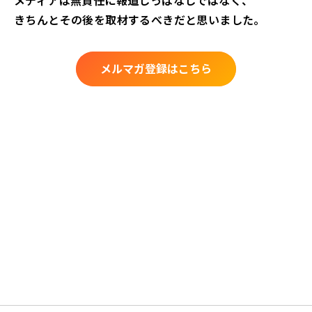
メディアは無責任に報道しっぱなしではなく、
きちんとその後を取材するべきだと思いました。
メルマガ登録はこちら