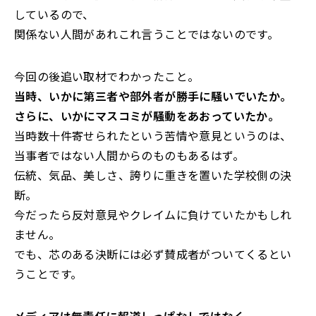
しているので、
関係ない人間があれこれ言うことではないのです。
今回の後追い取材でわかったこと。
当時、いかに第三者や部外者が勝手に騒いでいたか。
さらに、いかにマスコミが騒動をあおっていたか。
当時数十件寄せられたという苦情や意見というのは、
当事者ではない人間からのものもあるはず。
伝統、気品、美しさ、誇りに重きを置いた学校側の決
断。
今だったら反対意見やクレイムに負けていたかもしれ
ません。
でも、芯のある決断には必ず賛成者がついてくるとい
うことです。