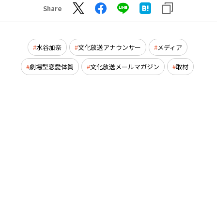
Share
水谷加奈
文化放送アナウンサー
メディア
劇場型恋愛体質
文化放送メールマガジン
取材