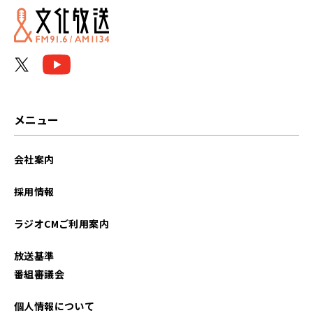
メニュー
会社案内
採用情報
ラジオCMご利用案内
放送基準
番組審議会
個人情報について