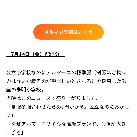
メルマガ登録はこちら
―7月14日（金）配信分―
公立小学校なのにアルマーニの標準服（制服ほど拘束
力はないが着るのが望ましいとされる）を採用した銀
座の泰明小学校。
当時はこのニュースで盛り上がりました。
「夏服冬服合わせたら8万円かかる。公立なのにおかし
い」
「なぜアルマーニ？そんな高級ブランド、負担が大き
すぎる」