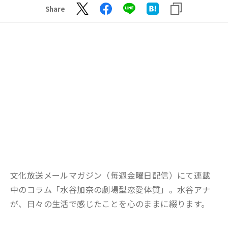
Share
文化放送メールマガジン（毎週金曜日配信）にて連載
中のコラム「水谷加奈の劇場型恋愛体質」。水谷アナ
が、日々の生活で感じたことを心のままに綴ります。