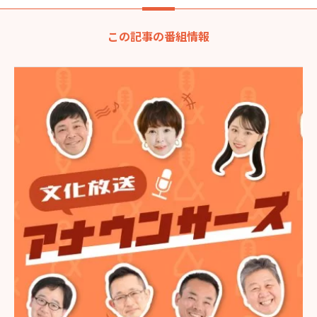
この記事の番組情報