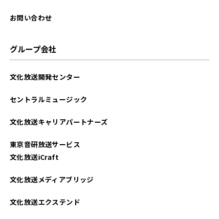
お問い合わせ
グループ会社
文化放送開発センター
セントラルミュージック
文化放送キャリアパートナーズ
東京音研放送サービス
文化放送iCraft
文化放送メディアブリッジ
文化放送エクステンド