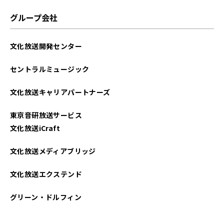
グループ会社
文化放送開発センター
セントラルミュージック
文化放送キャリアパートナーズ
東京音研放送サービス
文化放送iCraft
文化放送メディアブリッジ
文化放送エクステンド
グリーン・ドルフィン