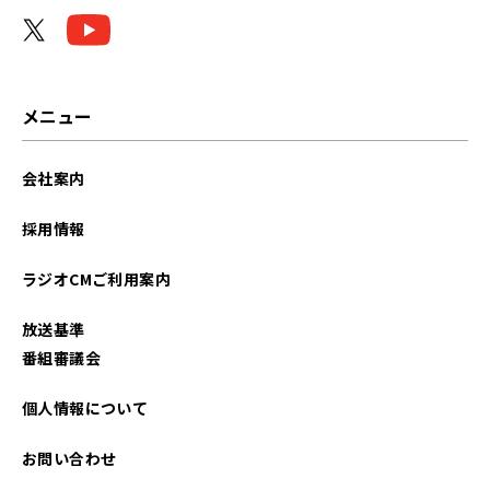
2023年05月
2023年04月
2022年11月
メニュー
会社案内
採用情報
ラジオCMご利用案内
放送基準
番組審議会
個人情報について
お問い合わせ