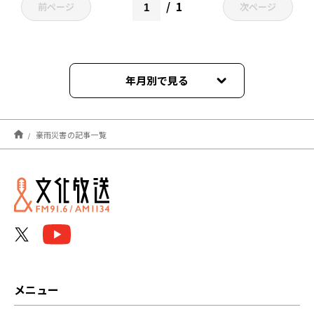
1
前ページ
次ページ
年月別で見る
2026年06月
豪雨災害の記事一覧
2024年09月
2023年07月
2023年06月
2022年12月
メニュー