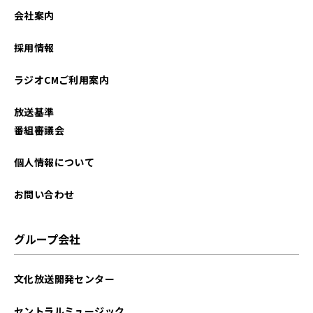
会社案内
採用情報
ラジオCMご利用案内
放送基準
番組審議会
個人情報について
お問い合わせ
グループ会社
文化放送開発センター
セントラルミュージック