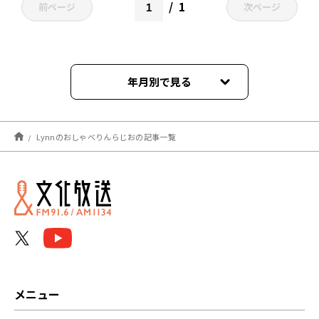
1
前ページ
次ページ
年月別で見る
2024年12月
Lynnのおしゃべりんらじおの記事一覧
2023年10月
2023年09月
2023年08月
2023年07月
2023年06月
メニュー