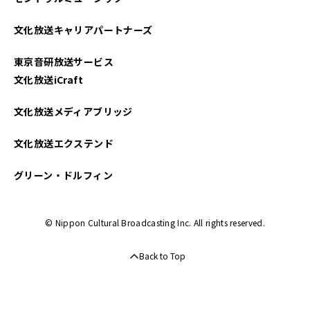
2022年06月
文化放送キャリアパートナーズ
2022年05月
東京音研放送サービス
2022年04月
文化放送iCraft
2022年03月
文化放送メディアブリッジ
文化放送エクステンド
グリーン・ドルフィン
© Nippon Cultural Broadcasting Inc. All rights reserved.
Back to Top