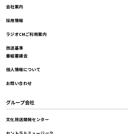
2023年05月
会社案内
2023年04月
採用情報
2023年03月
ラジオCMご利用案内
2023年01月
放送基準
2022年12月
番組審議会
2022年11月
個人情報について
2022年10月
お問い合わせ
2022年09月
グループ会社
2022年08月
文化放送開発センター
2022年07月
セントラルミュージック