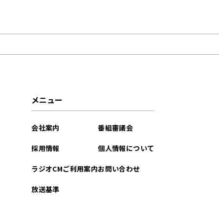
2025年04月
2024年06月
2023年11月
2023年08月
メニュー
2022年05月
会社案内
番組審議会
2022年03月
採用情報
個人情報について
2021年11月
ラジオCMご利用案内
お問い合わせ
2021年03月
放送基準