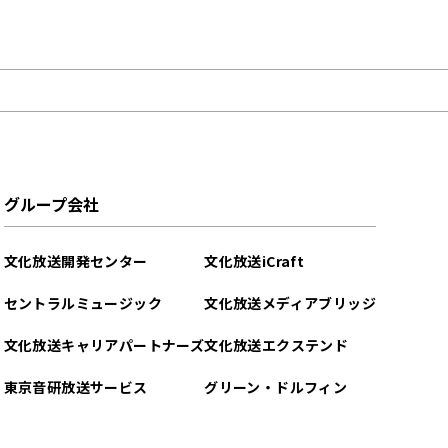
グループ会社
文化放送開発センター
文化放送iCraft
セントラルミュージック
文化放送メディアブリッジ
文化放送キャリアパートナーズ
文化放送エクステンド
東京音研放送サービス
グリーン・ドルフィン