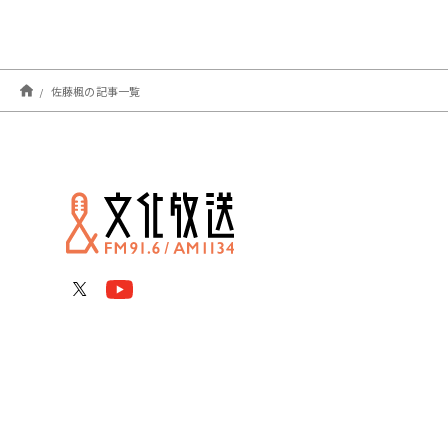
佐藤楓の記事一覧