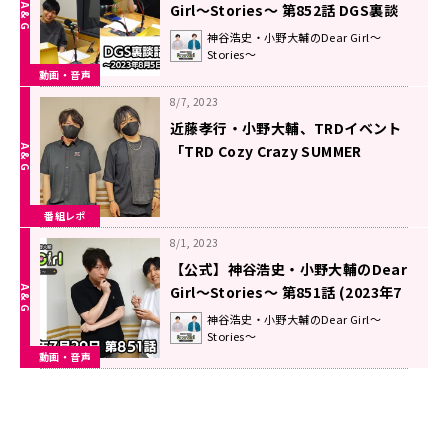
Girl〜Stories〜 第852話 DGS裏談
話室 (2023年8月5日放送分)
神谷浩史・小野大輔のDear Girl～
Stories～
動画・音声
8/7, 2023
近藤孝行・小野大輔、TRDイベント
「TRD Cozy Crazy SUMMER
PARTY2023」を振り返る～8月3日
放送分『TRDのDope Rad
番組レポ
Talking』
8/1, 2023
【公式】神谷浩史・小野大輔のDear
Girl〜Stories〜 第851話 (2023年7
月29日放送分)
神谷浩史・小野大輔のDear Girl～
Stories～
動画・音声