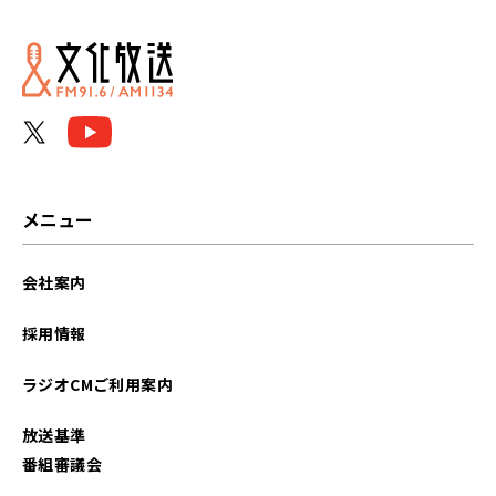
2026年06月
2026年05月
2026年04月
2026年03月
2026年02月
メニュー
2026年01月
会社案内
2025年12月
採用情報
2025年11月
ラジオCMご利用案内
2025年10月
放送基準
2025年09月
番組審議会