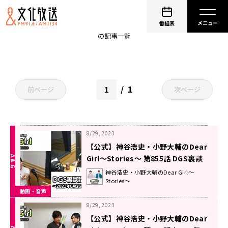
小野大輔
番組表
の記事一覧
1
前ページ
次ページ
8/29, 2023
【公式】神谷浩史・小野大輔のDear
Girl〜Stories〜 第855話 DGS裏談
話室 (2023年8月26日放送分)
神谷浩史・小野大輔のDear Girl～
Stories～
動画・音声
8/29, 2023
【公式】神谷浩史・小野大輔のDear