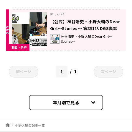
8/1, 2023
【公式】神谷浩史・小野大輔のDear
Girl〜Stories〜 第851話 DGS裏談
話室 (2023年7月29日放送分)
神谷浩史・小野大輔のDear Girl～
Stories～
動画・音声
1
前ページ
次ページ
年月別で見る
2026年07月
小野大輔の記事一覧