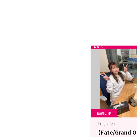
番組レポ
9/10, 2023
【Fate/Grand