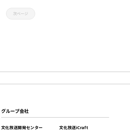
次ページ
グループ会社
文化放送開発センター
文化放送iCraft