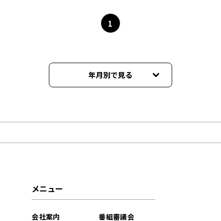
1
年月別で見る
2026年08月
2026年07月
2026年06月
2026年05月
メニュー
2026年04月
会社案内
番組審議会