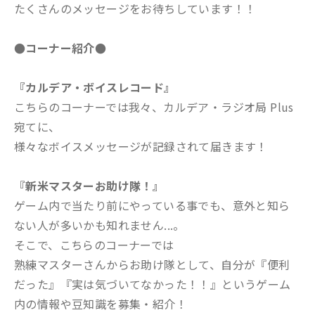
たくさんのメッセージをお待ちしています！！
●コーナー紹介●
『カルデア・ボイスレコード』
こちらのコーナーでは我々、カルデア・ラジオ局 Plus
宛てに、
様々なボイスメッセージが記録されて届きます！
『新米マスターお助け隊！』
ゲーム内で当たり前にやっている事でも、意外と知ら
ない人が多いかも知れません...。
そこで、こちらのコーナーでは
熟練マスターさんからお助け隊として、自分が『便利
だった』『実は気づいてなかった！！』というゲーム
内の情報や豆知識を募集・紹介！