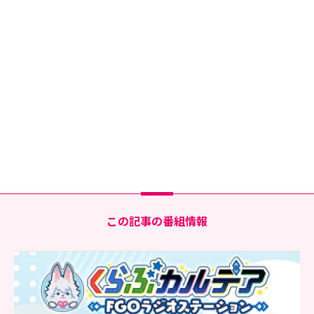
この記事の番組情報