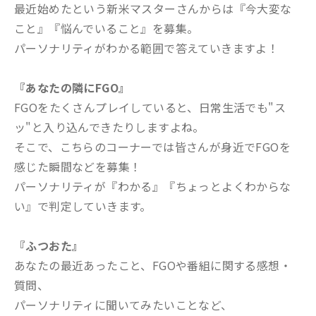
最近始めたという新米マスターさんからは『今大変な
こと』『悩んでいること』を募集。
パーソナリティがわかる範囲で答えていきますよ！
『あなたの隣にFGO』
FGOをたくさんプレイしていると、日常生活でも"ス
ッ"と入り込んできたりしますよね。
そこで、こちらのコーナーでは皆さんが身近でFGOを
感じた瞬間などを募集！
パーソナリティが『わかる』『ちょっとよくわからな
い』で判定していきます。
『ふつおた』
あなたの最近あったこと、FGOや番組に関する感想・
質問、
パーソナリティに聞いてみたいことなど、