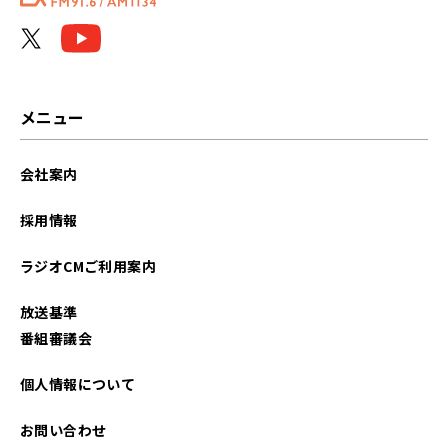
メニュー
会社案内
採用情報
ラジオCMご利用案内
放送基準
番組審議会
個人情報について
お問い合わせ