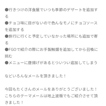
●行きつけの洋食屋でいつも季節のデザートを追加す
る
●チョコ味に目がないので色んなモノにチョコソース
を追加する
●旅行に行くと予定していなかった場所にも追加で寄
る
●FGOで紹介の際にお手製触媒を追加してから召喚に
挑む
●メニューに唐揚げがあるとついつい追加してしまう
などいろんなメールを頂きました！
今回もたくさんのメールをありがとうございました！
こちらのテーマメールは地上波版でもご紹介させて頂
きました！