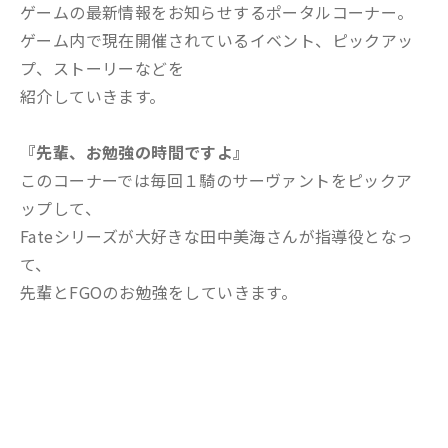
ゲームの最新情報をお知らせするポータルコーナー。
ゲーム内で現在開催されているイベント、ピックアッ
プ、ストーリーなどを
紹介していきます。
『先輩、お勉強の時間ですよ』
このコーナーでは毎回１騎のサーヴァントをピックア
ップして、
Fateシリーズが大好きな田中美海さんが指導役となっ
て、
先輩とFGOのお勉強をしていきます。