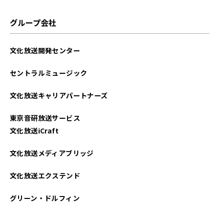
グループ会社
文化放送開発センター
セントラルミュージック
文化放送キャリアパートナーズ
東京音研放送サービス
文化放送iCraft
文化放送メディアブリッジ
文化放送エクステンド
グリーン・ドルフィン