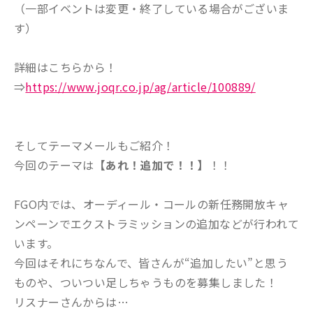
（一部イベントは変更・終了している場合がございま
す）
詳細はこちらから！
⇒
https://www.joqr.co.jp/ag/article/100889/
そしてテーマメールもご紹介！
今回のテーマは
【あれ！追加で！！】
！！
FGO内では、オーディール・コールの新任務開放キャ
ンペーンでエクストラミッションの追加などが行われて
います。
今回はそれにちなんで、皆さんが“追加したい”と思う
ものや、ついつい足しちゃうものを募集しました！
リスナーさんからは…