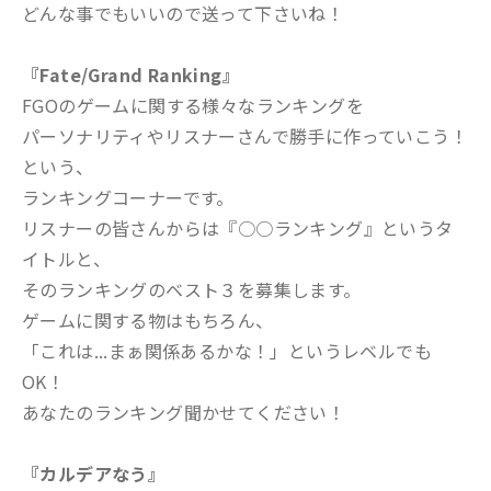
どんな事でもいいので送って下さいね！
『Fate/Grand Ranking』
FGOのゲームに関する様々なランキングを
パーソナリティやリスナーさんで勝手に作っていこう！
という、
ランキングコーナーです。
リスナーの皆さんからは『○○ランキング』というタ
イトルと、
そのランキングのベスト３を募集します。
ゲームに関する物はもちろん、
「これは...まぁ関係あるかな！」というレベルでも
OK！
あなたのランキング聞かせてください！
『カルデアなう』