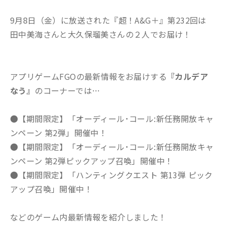
9月8日（金）に放送された『超！A&G＋』第232回は
田中美海さんと大久保瑠美さんの２人でお届け！
アプリゲームFGOの最新情報をお届けする
『カルデア
なう』
のコーナーでは…
●【期間限定】「オーディール･コール:新任務開放キャ
ンペーン 第2弾」開催中！
●【期間限定】「オーディール･コール:新任務開放キャ
ンペーン 第2弾ピックアップ召喚」開催中！
●【期間限定】「ハンティングクエスト 第13弾 ピック
アップ召喚」開催中！
などのゲーム内最新情報を紹介しました！