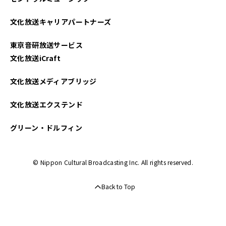
文化放送キャリアパートナーズ
東京音研放送サービス
文化放送iCraft
文化放送メディアブリッジ
文化放送エクステンド
グリーン・ドルフィン
© Nippon Cultural Broadcasting Inc. All rights reserved.
Back to Top