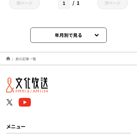
1
前ページ
次ページ
年月別で見る
2026年03月
旅の記事一覧
2025年04月
2023年09月
2023年08月
2023年07月
2023年05月
メニュー