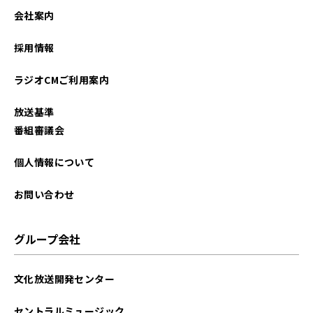
2022年10月
会社案内
2022年07月
採用情報
2022年06月
ラジオCMご利用案内
2022年05月
放送基準
2021年10月
番組審議会
2021年09月
個人情報について
お問い合わせ
グループ会社
文化放送開発センター
セントラルミュージック