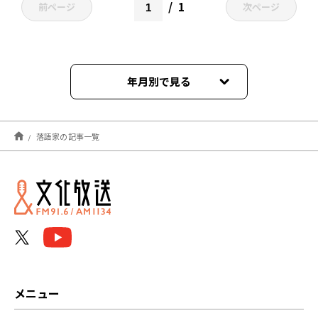
1
前ページ
次ページ
年月別で見る
2026年07月
落語家の記事一覧
2026年06月
2026年05月
2026年04月
2026年03月
2026年02月
メニュー