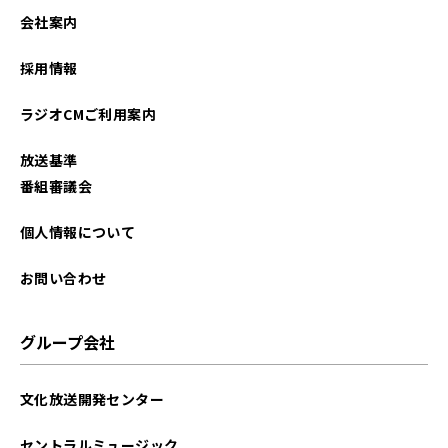
2026年01月
会社案内
2025年12月
採用情報
2025年11月
ラジオCMご利用案内
2025年10月
放送基準
2025年09月
番組審議会
2025年08月
個人情報について
2025年07月
お問い合わせ
2025年06月
グループ会社
2025年05月
文化放送開発センター
2025年04月
セントラルミュージック