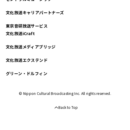
2025年03月
文化放送キャリアパートナーズ
2025年02月
東京音研放送サービス
2025年01月
文化放送iCraft
2024年12月
文化放送メディアブリッジ
2024年11月
文化放送エクステンド
2024年10月
グリーン・ドルフィン
2024年09月
© Nippon Cultural Broadcasting Inc. All rights reserved.
2024年08月
Back to Top
2024年07月
2024年06月