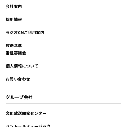
2023年07月
会社案内
2023年06月
採用情報
2023年05月
ラジオCMご利用案内
2023年04月
放送基準
2023年03月
番組審議会
2023年01月
個人情報について
2022年12月
お問い合わせ
2022年11月
グループ会社
2022年10月
文化放送開発センター
2022年09月
セントラルミュージック