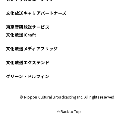
2022年08月
文化放送キャリアパートナーズ
2022年07月
東京音研放送サービス
2022年06月
文化放送iCraft
2022年05月
文化放送メディアブリッジ
2022年04月
文化放送エクステンド
2022年03月
グリーン・ドルフィン
© Nippon Cultural Broadcasting Inc. All rights reserved.
Back to Top