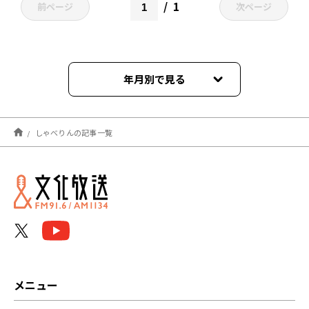
1
前ページ
次ページ
年月別で見る
2024年12月
しゃべりんの記事一覧
2024年06月
2023年11月
2023年10月
2023年09月
2023年08月
メニュー