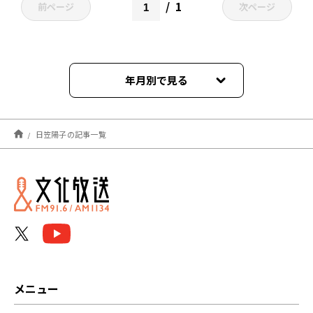
1
前ページ
次ページ
年月別で見る
2025年04月
日笠陽子の記事一覧
2024年12月
2024年11月
2024年10月
2024年07月
2024年06月
メニュー