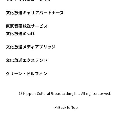
2023年03月
文化放送キャリアパートナーズ
2022年10月
東京音研放送サービス
2022年09月
文化放送iCraft
2022年08月
文化放送メディアブリッジ
2022年06月
文化放送エクステンド
2022年04月
グリーン・ドルフィン
2022年03月
© Nippon Cultural Broadcasting Inc. All rights reserved.
2022年02月
Back to Top
2022年01月
2021年09月