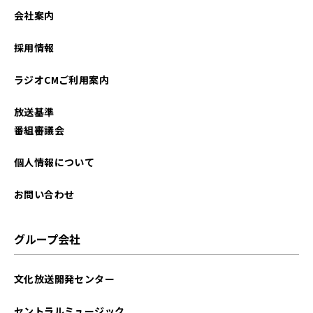
2024年05月
会社案内
2024年04月
採用情報
2024年03月
ラジオCMご利用案内
2024年02月
放送基準
2024年01月
番組審議会
2023年12月
個人情報について
2023年10月
お問い合わせ
2023年09月
グループ会社
2023年06月
文化放送開発センター
2023年05月
セントラルミュージック