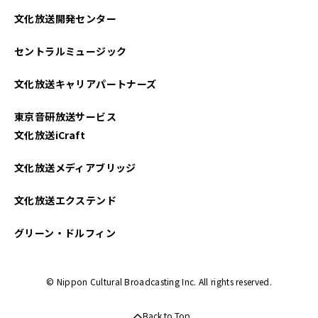
文化放送開発センター
セントラルミュージック
文化放送キャリアパートナーズ
東京音研放送サービス
文化放送iCraft
文化放送メディアブリッジ
文化放送エクステンド
グリーン・ドルフィン
© Nippon Cultural Broadcasting Inc. All rights reserved.
Back to Top