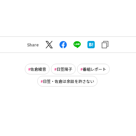
Share
佐倉綾音
日笠陽子
番組レポート
日笠・佐倉は余談を許さない