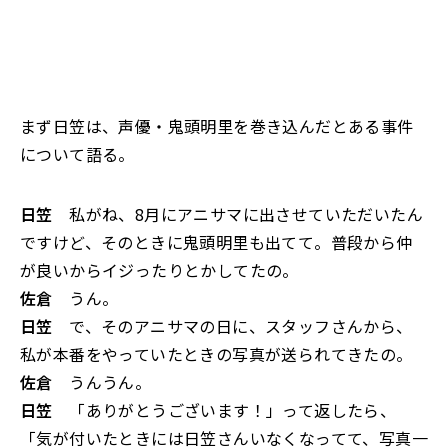
まず日笠は、声優・鬼頭明里を巻き込んだとある事件
について語る。
日笠
私がね、8月にアニサマに出させていただいたん
ですけど、そのときに鬼頭明里も出てて。普段から仲
が良いからイジったりとかしてたの。
佐倉
うん。
日笠
で、そのアニサマの日に、スタッフさんから、
私が本番をやっていたときの写真が送られてきたの。
佐倉
うんうん。
日笠
「ありがとうございます！」って返したら、
「気が付いたときには日笠さんいなくなってて、写真一