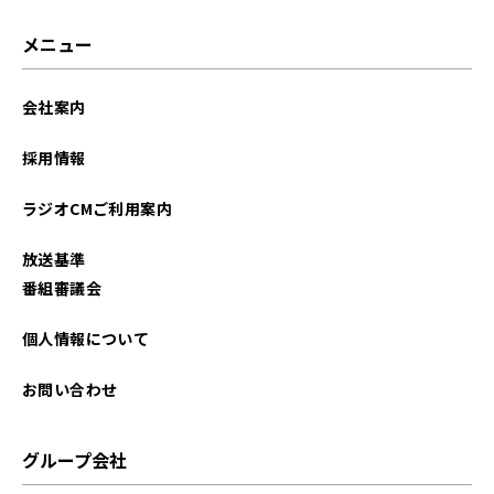
メニュー
会社案内
採用情報
ラジオCMご利用案内
放送基準
番組審議会
個人情報について
お問い合わせ
グループ会社