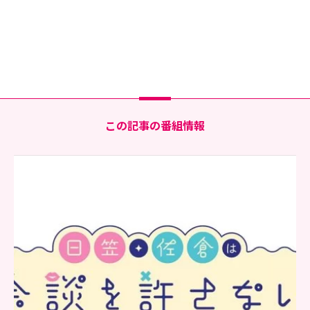
この記事の番組情報