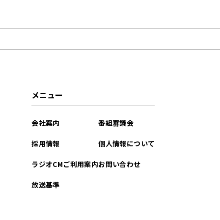
2026年01月
2025年12月
2025年03月
2024年02月
メニュー
2023年11月
会社案内
番組審議会
2023年10月
採用情報
個人情報について
2023年09月
ラジオCMご利用案内
お問い合わせ
2023年02月
放送基準
2022年12月