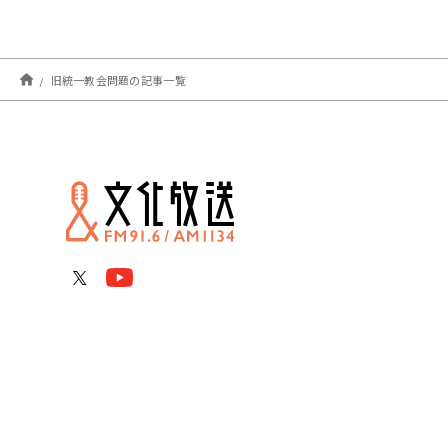
旧統一教会問題の記事一覧