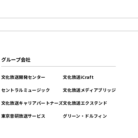
グループ会社
文化放送開発センター
文化放送iCraft
セントラルミュージック
文化放送メディアブリッジ
文化放送キャリアパートナーズ
文化放送エクステンド
東京音研放送サービス
グリーン・ドルフィン