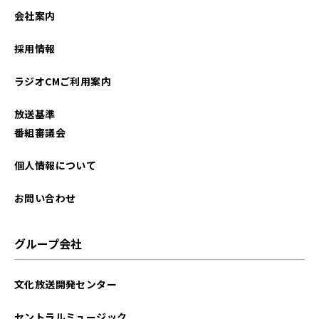
2023年05月
会社案内
2023年04月
採用情報
2023年03月
ラジオCMご利用案内
2023年01月
放送基準
2022年12月
番組審議会
2022年11月
個人情報について
2022年10月
お問い合わせ
2022年09月
グループ会社
2022年08月
文化放送開発センター
2022年07月
セントラルミュージック