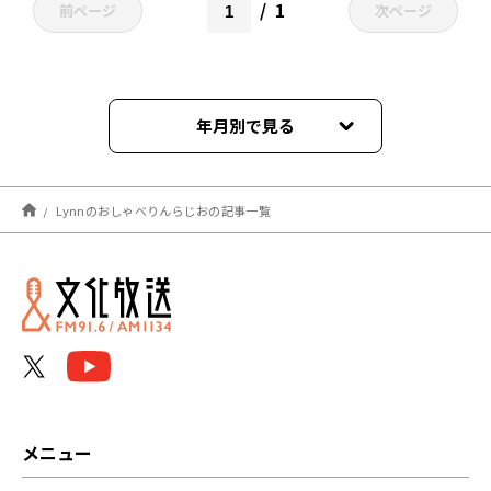
1
前ページ
次ページ
年月別で見る
2024年12月
Lynnのおしゃべりんらじおの記事一覧
2023年10月
2023年09月
2023年08月
2023年07月
2023年06月
メニュー