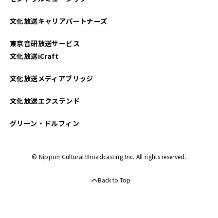
2022年06月
文化放送キャリアパートナーズ
2022年05月
東京音研放送サービス
2022年04月
文化放送iCraft
2022年03月
文化放送メディアブリッジ
文化放送エクステンド
グリーン・ドルフィン
© Nippon Cultural Broadcasting Inc. All rights reserved.
Back to Top