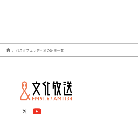
バスタフェレディオの記事一覧