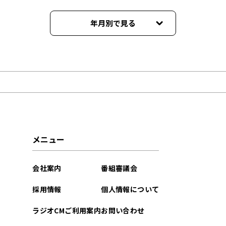
年月別で見る
2026年01月
2025年12月
2025年11月
2025年10月
メニュー
2025年09月
会社案内
番組審議会
2025年08月
採用情報
個人情報について
2025年07月
ラジオCMご利用案内
お問い合わせ
2025年06月