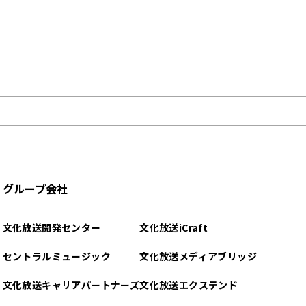
グループ会社
文化放送開発センター
文化放送iCraft
セントラルミュージック
文化放送メディアブリッジ
文化放送キャリアパートナーズ
文化放送エクステンド