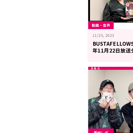
動画・音声
11/25, 2023
BUSTAFELLOW
年11月22日放送
番組レポ