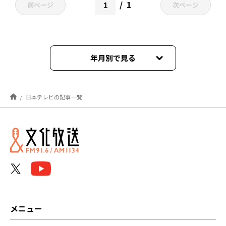
1
前ページ
次ページ
年月別で見る
2023年11月
日本テレビの記事一覧
2023年09月
2023年04月
メニュー