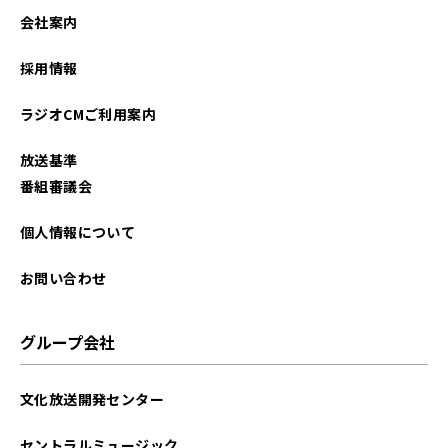
会社案内
採用情報
ラジオCMご利用案内
放送基準
番組審議会
個人情報について
お問い合わせ
グループ会社
文化放送開発センター
セントラルミュージック