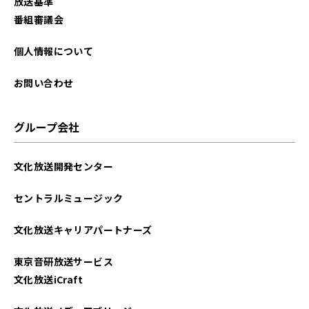
放送基準
2023年10月
番組審議会
2023年09月
個人情報について
2023年01月
お問い合わせ
2022年12月
グループ会社
2022年11月
文化放送開発センター
2022年10月
セントラルミュージック
2022年09月
文化放送キャリアパートナーズ
2022年01月
東京音研放送サービス
2021年12月
文化放送iCraft
2021年11月