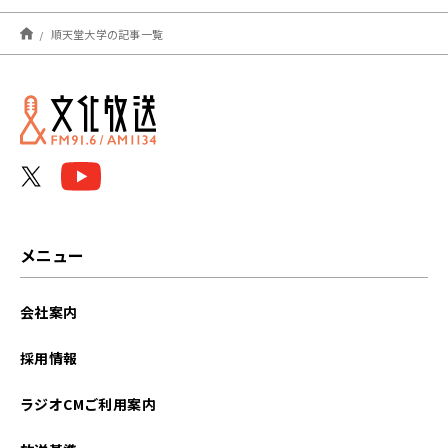
2026年01月
順天堂大学の記事一覧
2025年12月
2025年11月
2025年10月
2024年12月
2024年11月
メニュー
2024年10月
会社案内
2024年01月
採用情報
2023年12月
ラジオCMご利用案内
2023年11月