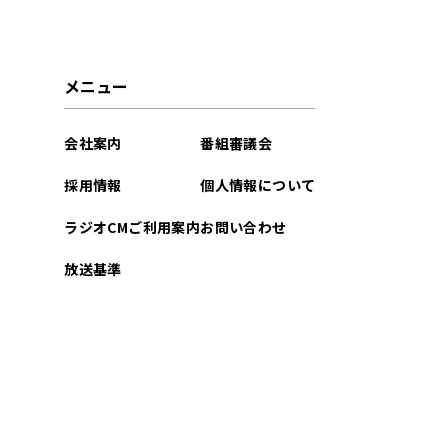
2026年03月
2026年02月
メニュー
2025年12月
会社案内
番組審議会
2025年07月
採用情報
個人情報について
2025年04月
ラジオCMご利用案内
お問い合わせ
2024年09月
放送基準
2024年08月
2024年07月
2024年06月
2024年04月