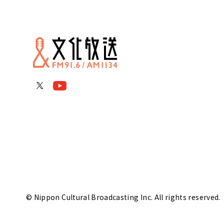
© Nippon Cultural Broadcasting Inc. All rights reserved.