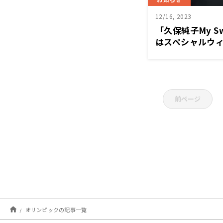
12/16, 2023
「久保純子My Sw
はスペシャルウ
前ページ
オリンピックの記事一覧