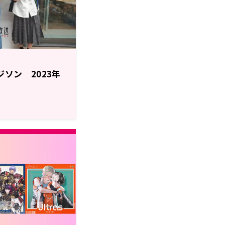
 エジソン 2023年