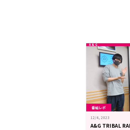
番組レポ
12/4, 2023
A&G TRIBAL 