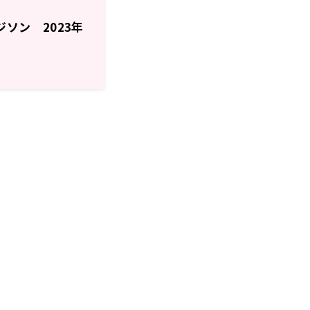
 エジソン 2023年