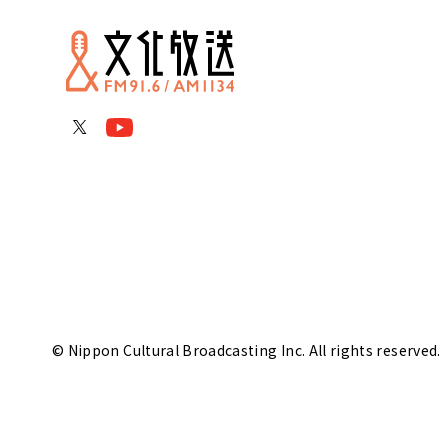
© Nippon Cultural Broadcasting Inc. All rights reserved.