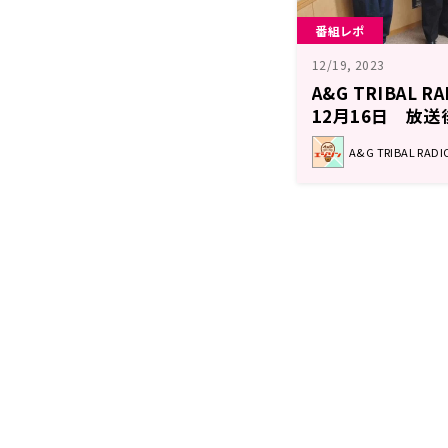
番組レポ
12/19, 2023
A&G TRIBAL 
12月16日 放送
A&G TRIBAL RA