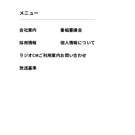
2025年04月
メニュー
2025年03月
会社案内
番組審議会
2025年02月
採用情報
個人情報について
2025年01月
ラジオCMご利用案内
お問い合わせ
2024年12月
放送基準
2024年11月
2024年10月
2024年09月
2024年08月
2024年07月