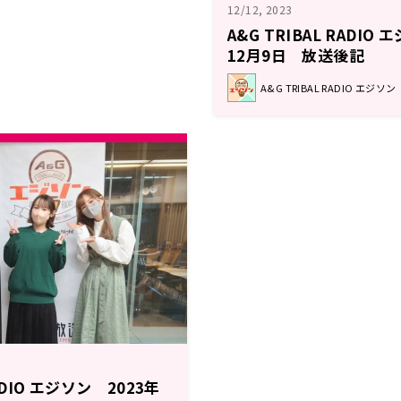
12/12, 2023
A&G TRIBAL RADIO
12月9日 放送後記
A&G TRIBAL RADIO エジソン
RADIO エジソン 2023年