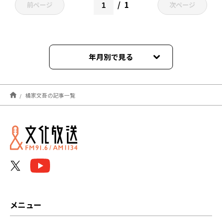
1
前ページ
次ページ
年月別で見る
2026年07月
橘家文吾の記事一覧
2026年06月
2026年05月
2026年04月
2026年03月
2026年02月
メニュー