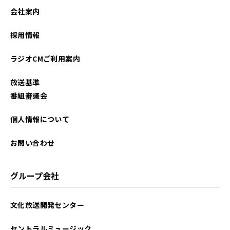
2026年01月
会社案内
2025年12月
採用情報
2025年11月
ラジオCMご利用案内
2025年10月
放送基準
2025年09月
番組審議会
2025年08月
個人情報について
2025年07月
お問い合わせ
2025年06月
グループ会社
2025年05月
文化放送開発センター
2025年04月
セントラルミュージック