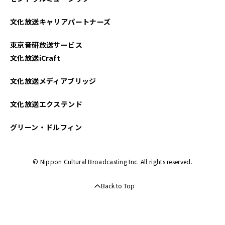
2025年03月
文化放送キャリアパートナーズ
2025年02月
東京音研放送サービス
2025年01月
文化放送iCraft
2024年12月
文化放送メディアブリッジ
2024年11月
文化放送エクステンド
2024年10月
グリーン・ドルフィン
2024年09月
© Nippon Cultural Broadcasting Inc. All rights reserved.
2024年08月
Back to Top
2024年07月
2024年06月