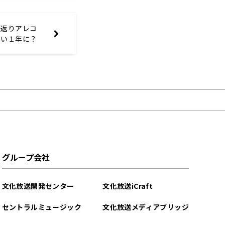
り返りアレコ
かい１年に？
グループ会社
文化放送開発センター
文化放送iCraft
セントラルミュージック
文化放送メディアブリッジ