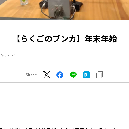
【らくごのブンカ】年末年始
2/8, 2023
Share