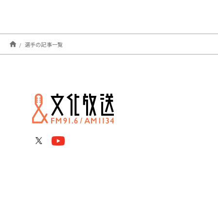
選手の記事一覧