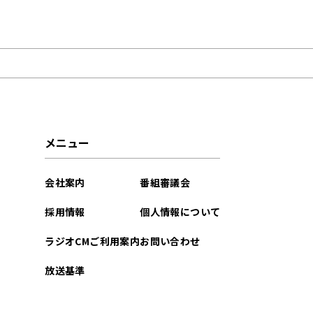
2024年01月
2023年03月
2022年03月
2022年02月
メニュー
2021年12月
会社案内
番組審議会
採用情報
個人情報について
ラジオCMご利用案内
お問い合わせ
放送基準