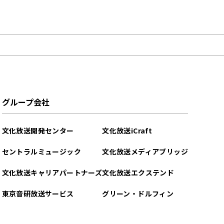
グループ会社
文化放送開発センター
文化放送iCraft
セントラルミュージック
文化放送メディアブリッジ
文化放送キャリアパートナーズ
文化放送エクステンド
東京音研放送サービス
グリーン・ドルフィン