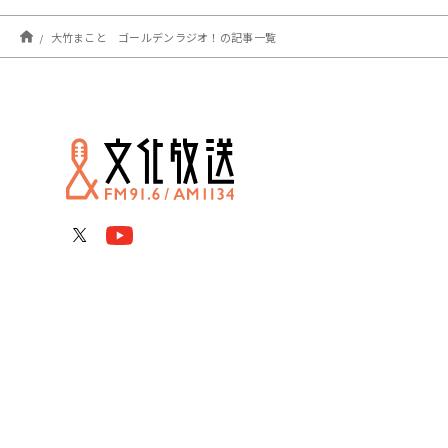
大竹まこと ゴールデンラジオ！の記事一覧