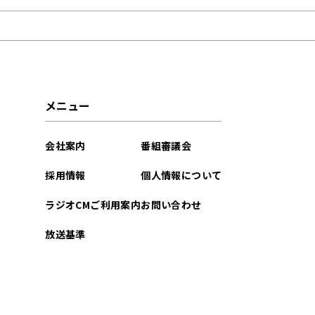
2026年05月
2026年04月
2026年03月
メニュー
2026年02月
会社案内
番組審議会
2026年01月
採用情報
個人情報について
2025年12月
ラジオCMご利用案内
お問い合わせ
2025年11月
放送基準
2025年10月
2025年09月