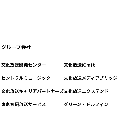
グループ会社
文化放送開発センター
文化放送iCraft
セントラルミュージック
文化放送メディアブリッジ
文化放送キャリアパートナーズ
文化放送エクステンド
東京音研放送サービス
グリーン・ドルフィン