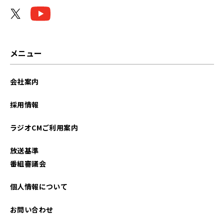
2024年03月
2023年11月
2023年08月
メニュー
2023年04月
会社案内
2022年07月
採用情報
2022年05月
ラジオCMご利用案内
2022年02月
放送基準
2021年10月
番組審議会
個人情報について
お問い合わせ