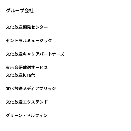
グループ会社
文化放送開発センター
セントラルミュージック
文化放送キャリアパートナーズ
東京音研放送サービス
文化放送iCraft
文化放送メディアブリッジ
文化放送エクステンド
グリーン・ドルフィン