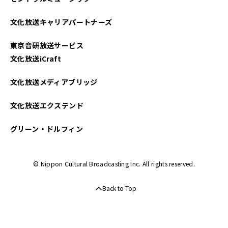
文化放送キャリアパートナーズ
東京音研放送サービス
文化放送iCraft
文化放送メディアブリッジ
文化放送エクステンド
グリーン・ドルフィン
© Nippon Cultural Broadcasting Inc. All rights reserved.
Back to Top