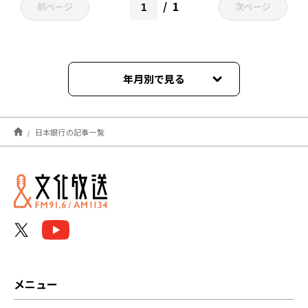
1
前ページ
次ページ
年月別で見る
2025年03月
日本銀行の記事一覧
2024年08月
2024年07月
2024年04月
2024年03月
2024年01月
メニュー