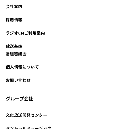
2023年06月
会社案内
2022年07月
採用情報
2022年06月
ラジオCMご利用案内
2021年09月
放送基準
2021年07月
番組審議会
個人情報について
お問い合わせ
グループ会社
文化放送開発センター
セントラルミュージック