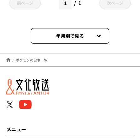
1
前ページ
次ページ
年月別で見る
2024年04月
ポケモンの記事一覧
2023年07月
2021年11月
2021年09月
メニュー