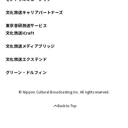
文化放送キャリアパートナーズ
東京音研放送サービス
文化放送iCraft
文化放送メディアブリッジ
文化放送エクステンド
グリーン・ドルフィン
© Nippon Cultural Broadcasting Inc. All rights reserved.
Back to Top