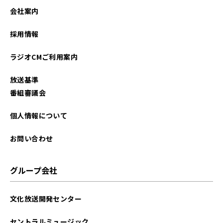
会社案内
採用情報
ラジオCMご利用案内
放送基準
番組審議会
個人情報について
お問い合わせ
グループ会社
文化放送開発センター
セントラルミュージック