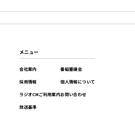
2026年07月
2026年05月
2026年01月
2025年12月
メニュー
2025年11月
会社案内
番組審議会
2025年09月
採用情報
個人情報について
2025年08月
ラジオCMご利用案内
お問い合わせ
2025年07月
放送基準
2025年06月
2025年02月