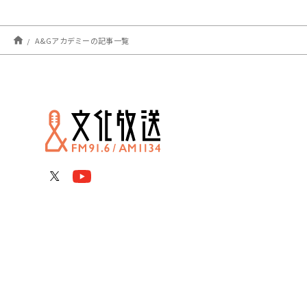
A&Gアカデミーの記事一覧