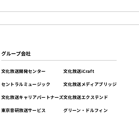
グループ会社
文化放送開発センター
文化放送iCraft
セントラルミュージック
文化放送メディアブリッジ
文化放送キャリアパートナーズ
文化放送エクステンド
東京音研放送サービス
グリーン・ドルフィン