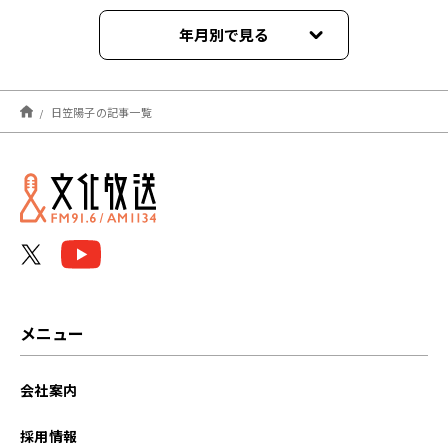
年月別で見る
2025年04月
日笠陽子の記事一覧
2024年12月
2024年11月
2024年10月
2024年07月
2024年06月
メニュー
2024年05月
会社案内
2024年04月
採用情報