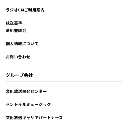
2024年03月
ラジオCMご利用案内
2024年02月
放送基準
2024年01月
番組審議会
2023年12月
個人情報について
2023年10月
お問い合わせ
2023年09月
グループ会社
2023年06月
文化放送開発センター
2023年05月
セントラルミュージック
2023年03月
文化放送キャリアパートナーズ
2022年10月