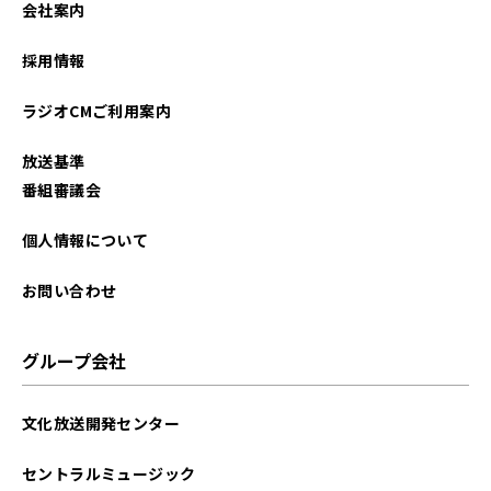
会社案内
2025年06月
採用情報
2025年05月
ラジオCMご利用案内
2025年04月
放送基準
2025年03月
番組審議会
2025年02月
個人情報について
2025年01月
お問い合わせ
2024年12月
グループ会社
2024年11月
文化放送開発センター
2024年10月
セントラルミュージック