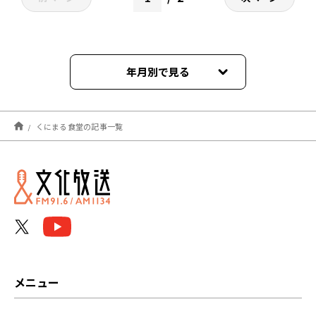
年月別で見る
2026年02月
くにまる食堂の記事一覧
2026年01月
2025年12月
2025年11月
2025年09月
2025年08月
メニュー
2025年07月