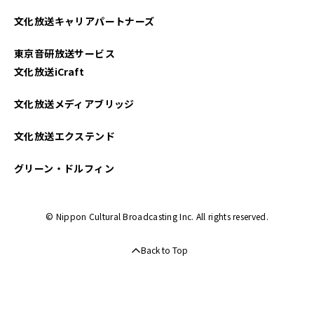
2024年09月
文化放送キャリアパートナーズ
2024年08月
東京音研放送サービス
2024年07月
文化放送iCraft
2024年06月
文化放送メディアブリッジ
2024年05月
文化放送エクステンド
2024年04月
グリーン・ドルフィン
2024年03月
© Nippon Cultural Broadcasting Inc. All rights reserved.
2024年02月
Back to Top
2024年01月
2023年12月