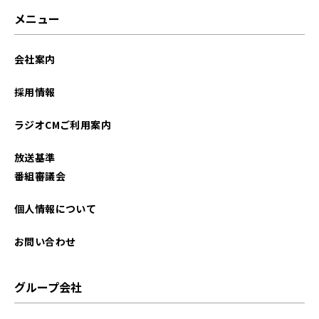
2025年08月
メニュー
2025年07月
会社案内
2025年06月
採用情報
2025年05月
ラジオCMご利用案内
2025年04月
放送基準
2025年03月
番組審議会
2025年02月
個人情報について
2025年01月
お問い合わせ
2024年12月
グループ会社
2024年11月