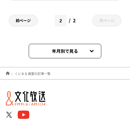
2
前ページ
次ページ
年月別で見る
2026年02月
くにまる食堂の記事一覧
2026年01月
2025年12月
2025年11月
2025年09月