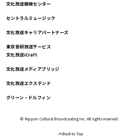
文化放送開発センター
2024年10月
セントラルミュージック
2024年09月
文化放送キャリアパートナーズ
2024年08月
東京音研放送サービス
2024年07月
文化放送iCraft
2024年06月
文化放送メディアブリッジ
2024年05月
文化放送エクステンド
2024年04月
グリーン・ドルフィン
2024年03月
© Nippon Cultural Broadcasting Inc. All rights reserved.
2024年02月
Back to Top
2024年01月