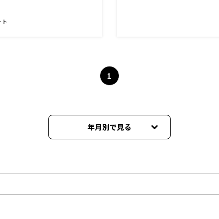
ート
1
年月別で見る
2026年07月
2026年05月
2026年04月