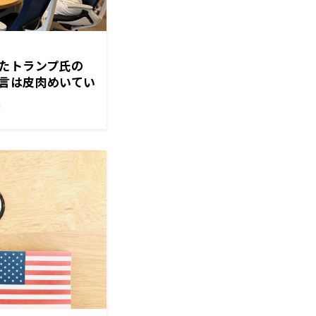
たトランプ氏の
言は皮肉めいてい
！