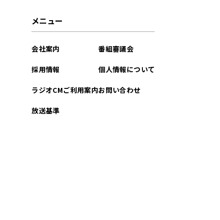
2026年03月
メニュー
2026年02月
会社案内
番組審議会
2026年01月
採用情報
個人情報について
2025年12月
ラジオCMご利用案内
お問い合わせ
2025年11月
放送基準
2025年10月
2025年09月
2025年08月
2025年07月
2025年06月