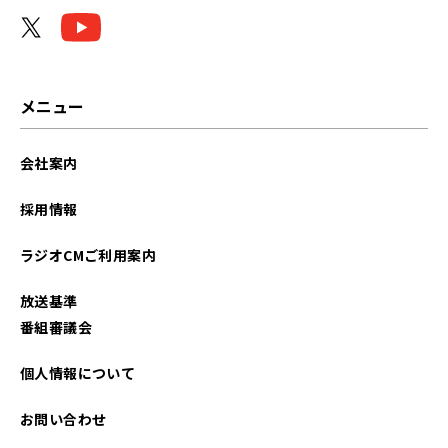
2024年12月
2024年11月
2024年09月
メニュー
2024年07月
会社案内
2024年03月
採用情報
2023年12月
ラジオCMご利用案内
2023年09月
放送基準
2023年07月
番組審議会
2023年05月
個人情報について
2022年12月
お問い合わせ