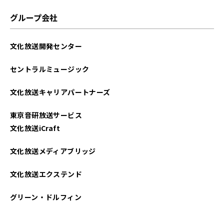
2022年10月
グループ会社
2022年09月
文化放送開発センター
2022年07月
セントラルミュージック
2022年05月
文化放送キャリアパートナーズ
2022年02月
東京音研放送サービス
2022年01月
文化放送iCraft
2021年11月
文化放送メディアブリッジ
2021年06月
文化放送エクステンド
グリーン・ドルフィン