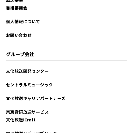
2025年10月
番組審議会
2025年09月
個人情報について
2025年08月
お問い合わせ
2025年07月
グループ会社
2025年06月
文化放送開発センター
2025年05月
セントラルミュージック
2025年04月
文化放送キャリアパートナーズ
2025年03月
東京音研放送サービス
2025年02月
文化放送iCraft
2025年01月