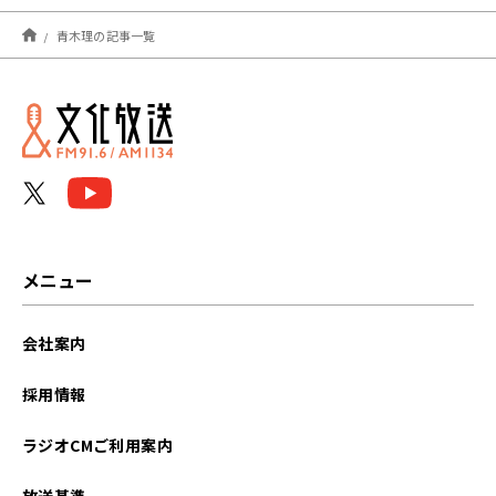
2026年08月
青木理の記事一覧
2026年07月
2026年06月
2026年05月
2026年04月
2026年03月
メニュー
2026年02月
会社案内
2026年01月
採用情報
2025年12月
ラジオCMご利用案内
2025年11月
放送基準