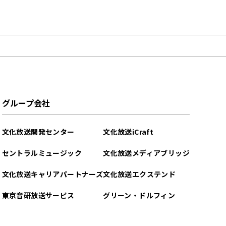
グループ会社
文化放送開発センター
文化放送iCraft
セントラルミュージック
文化放送メディアブリッジ
文化放送キャリアパートナーズ
文化放送エクステンド
東京音研放送サービス
グリーン・ドルフィン