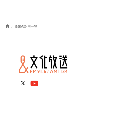
農業の記事一覧