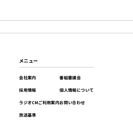
2026年06月
2026年04月
2026年01月
2025年11月
メニュー
2025年09月
会社案内
番組審議会
2025年08月
採用情報
個人情報について
2025年06月
ラジオCMご利用案内
お問い合わせ
2025年05月
放送基準
2025年04月