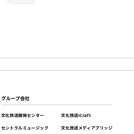
グループ会社
文化放送開発センター
文化放送iCraft
セントラルミュージック
文化放送メディアブリッジ