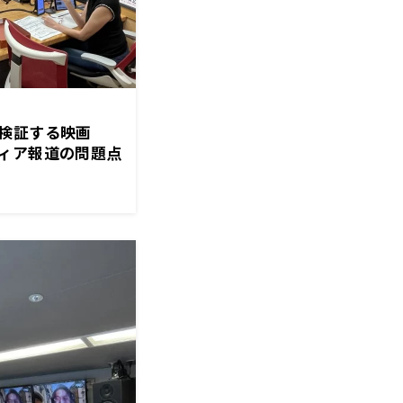
検証する映画
ィア報道の問題点