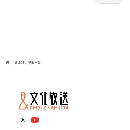
青木理の記事一覧