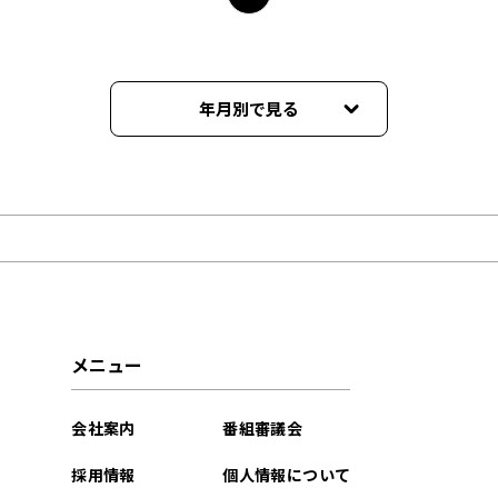
年月別で見る
2026年08月
2026年07月
2026年06月
2026年05月
メニュー
2026年04月
会社案内
番組審議会
2026年03月
採用情報
個人情報について
2026年02月