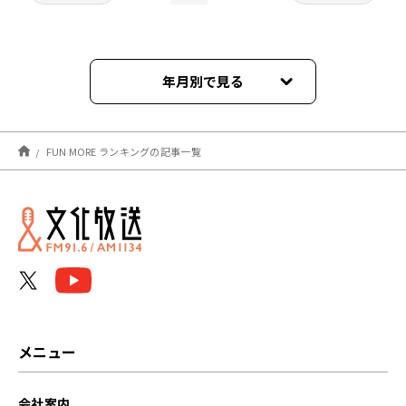
年月別で見る
2026年08月
FUN MORE ランキングの記事一覧
2026年07月
2026年06月
2026年05月
2026年04月
2026年03月
メニュー
2026年02月
会社案内