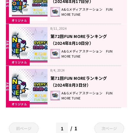
（2024年8月17日分）
A&Gメディアステーション FUN
MORE TUNE
オリジナル
8/11, 2024
第72回FUN MOREランキング
（2024年8月10日分）
A&Gメディアステーション FUN
MORE TUNE
オリジナル
8/4, 2024
第71回FUN MOREランキング
（2024年8月3日分）
A&Gメディアステーション FUN
MORE TUNE
オリジナル
1
前ページ
次ページ