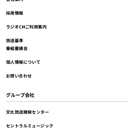
2026年01月
採用情報
2025年12月
ラジオCMご利用案内
2025年11月
放送基準
2025年10月
番組審議会
2025年09月
個人情報について
2025年08月
お問い合わせ
2025年07月
グループ会社
2025年06月
文化放送開発センター
2025年05月
セントラルミュージック
2025年04月