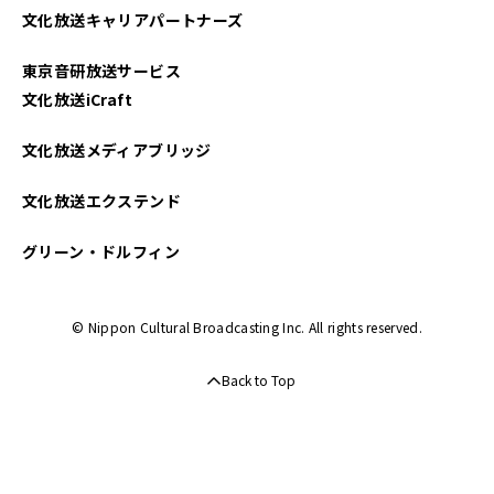
文化放送キャリアパートナーズ
2025年03月
東京音研放送サービス
2025年02月
文化放送iCraft
2025年01月
文化放送メディアブリッジ
2024年12月
文化放送エクステンド
2024年11月
グリーン・ドルフィン
2024年10月
© Nippon Cultural Broadcasting Inc. All rights reserved.
2024年09月
Back to Top
2024年08月
2024年07月