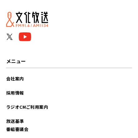
2026年06月
2026年05月
2026年04月
2026年03月
2026年02月
メニュー
2026年01月
会社案内
2025年12月
採用情報
2025年11月
ラジオCMご利用案内
2025年10月
放送基準
2025年09月
番組審議会