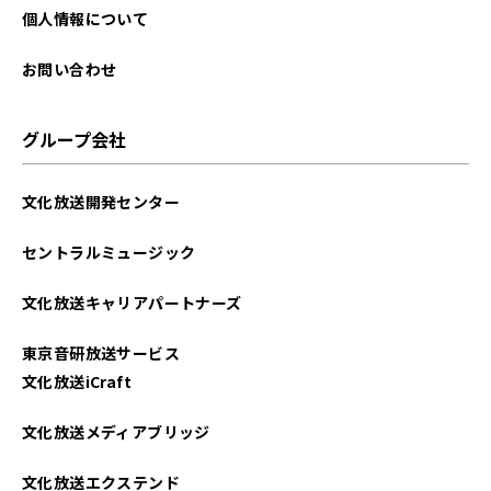
2025年08月
個人情報について
2025年07月
お問い合わせ
2025年06月
グループ会社
2025年05月
文化放送開発センター
2025年04月
セントラルミュージック
2025年03月
文化放送キャリアパートナーズ
2025年02月
東京音研放送サービス
2025年01月
文化放送iCraft
2024年12月
文化放送メディアブリッジ
2024年11月
文化放送エクステンド