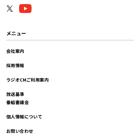
2024年02月
2024年01月
2023年12月
メニュー
2023年11月
会社案内
2023年10月
採用情報
2023年09月
ラジオCMご利用案内
2023年05月
放送基準
2023年02月
番組審議会
2022年12月
個人情報について
2022年09月
お問い合わせ