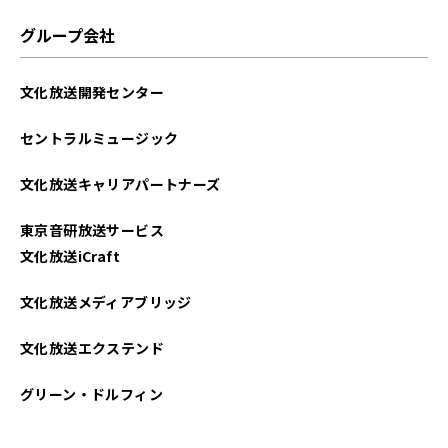
2022年06月
グループ会社
2022年03月
文化放送開発センター
2021年12月
セントラルミュージック
2021年07月
文化放送キャリアパートナーズ
2021年04月
東京音研放送サービス
文化放送iCraft
文化放送メディアブリッジ
文化放送エクステンド
グリーン・ドルフィン