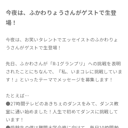
今夜は、ふかわりょうさんがゲストで生登
場！
今夜は、お笑いタレントでエッセイストのふかわりょ
うさんがゲストで生登場！
先日、ふかわさんが「R-1グランプリ」への挑戦を表明
されたことにちなんで、『私、いまコレに挑戦していま
す！』といったテーマでメッセージを募集します！
たとえば…
●27時間テレビのあきちぇのダンスをみて、ダンス教
室に通い始めました！人生で初めてダンスに挑戦して
います！
●受験生の僕は難関大学合格に向けて、毎日10時間勉