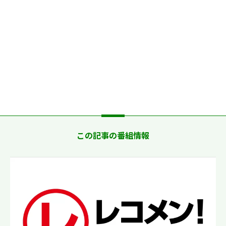
この記事の番組情報