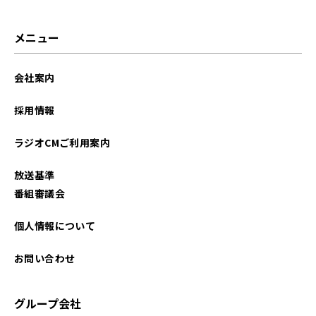
メニュー
会社案内
採用情報
ラジオCMご利用案内
放送基準
番組審議会
個人情報について
お問い合わせ
グループ会社