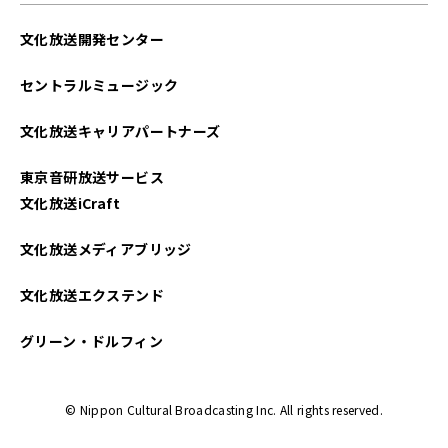
文化放送開発センター
セントラルミュージック
文化放送キャリアパートナーズ
東京音研放送サービス
文化放送iCraft
文化放送メディアブリッジ
文化放送エクステンド
グリーン・ドルフィン
© Nippon Cultural Broadcasting Inc. All rights reserved.