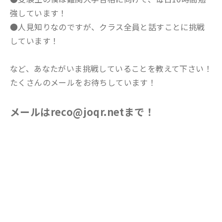
強しています！
●人見知りなのですが、クラス全員と話すことに挑戦
しています！
など、あなたがいま挑戦していることを教えて下さい！
たくさんのメールをお待ちしています！
メールはreco@joqr.netまで！